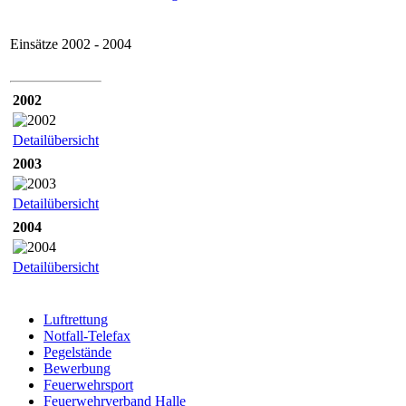
Einsätze 2002 - 2004
2002
Detailübersicht
2003
Detailübersicht
2004
Detailübersicht
Luftrettung
Notfall-Telefax
Pegelstände
Bewerbung
Feuerwehrsport
Feuerwehrverband Halle