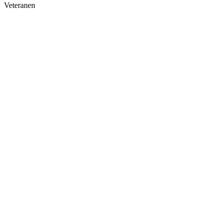
Veteranen