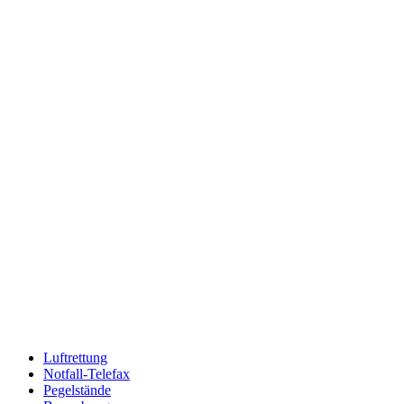
Luftrettung
Notfall-Telefax
Pegelstände