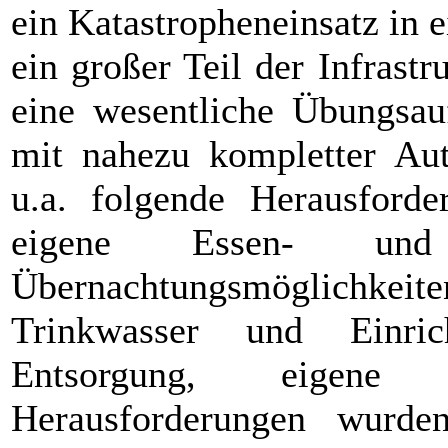
ein Katastropheneinsatz in
ein großer Teil der Infrastr
eine wesentliche Übungsauf
mit nahezu kompletter Aut
u.a. folgende Herausforde
eigene Essen- und 
Übernachtungsmöglichkeiten
Trinkwasser und Einric
Entsorgung, eigene K
Herausforderungen wurde