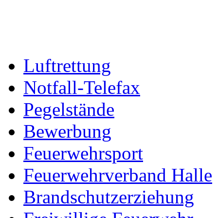
Luftrettung
Notfall-Telefax
Pegelstände
Bewerbung
Feuerwehrsport
Feuerwehrverband Halle
Brandschutzerziehung