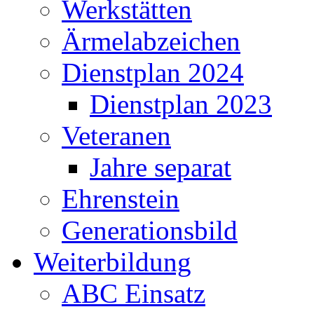
Werkstätten
Ärmelabzeichen
Dienstplan 2024
Dienstplan 2023
Veteranen
Jahre separat
Ehrenstein
Generationsbild
Weiterbildung
ABC Einsatz