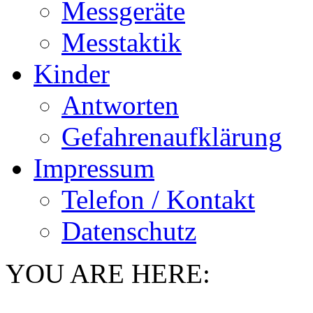
Messgeräte
Messtaktik
Kinder
Antworten
Gefahrenaufklärung
Impressum
Telefon / Kontakt
Datenschutz
YOU ARE HERE: