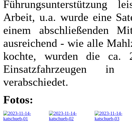
Führungsunterstützung le
Arbeit, u.a. wurde eine Sat
einem abschließenden Mi
ausreichend - wie alle Mah
kochte, wurden die ca. 
Einsatzfahrzeugen in
verabschiedet.
Fotos: