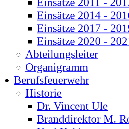
Einsätze 2011 - 201
Einsätze 2014 - 201
Einsätze 2017 - 201
Einsätze 2020 - 202
Abteilungsleiter
Organigramm
Berufsfeuerwehr
Historie
Dr. Vincent Ule
Branddirektor M. R