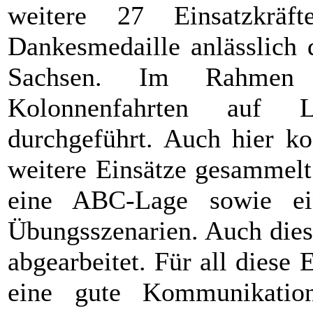
weitere 27 Einsatzkrä
Dankesmedaille anlässlich
Sachsen. Im Rahmen
Kolonnenfahrten auf 
durchgeführt. Auch hier ko
weitere Einsätze gesammel
eine ABC-Lage sowie ein
Übungsszenarien. Auch dies
abgearbeitet. Für all diese 
eine gute Kommunikatio