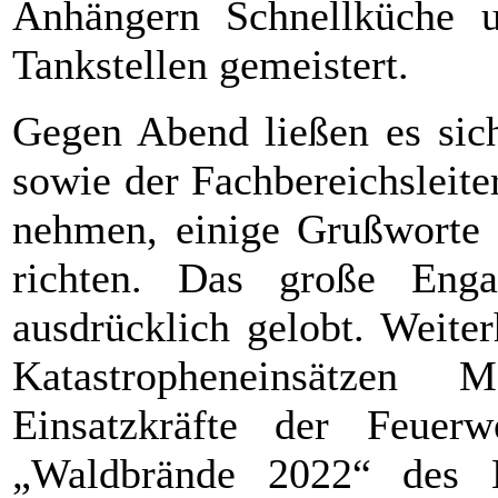
Anhängern Schnellküche u
Tankstellen gemeistert.
Gegen Abend ließen es sich
sowie der Fachbereichsleite
nehmen, einige Grußworte 
richten. Das große Enga
ausdrücklich gelobt. Weite
Katastropheneinsätzen 
Einsatzkräfte der Feuerw
„Waldbrände 2022“ des 