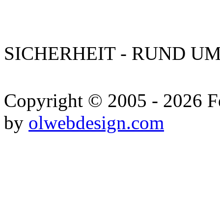
SICHERHEIT - RUND UM
Copyright © 2005 - 2026 Fe
by
olwebdesign.com