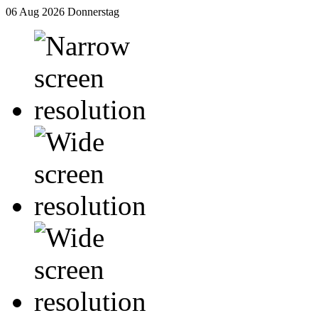
06 Aug 2026
Donnerstag