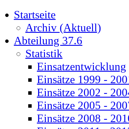
Startseite
Archiv (Aktuell)
Abteilung 37.6
Statistik
Einsatzentwicklung
Einsätze 1999 - 200
Einsätze 2002 - 200
Einsätze 2005 - 200
Einsätze 2008 - 201