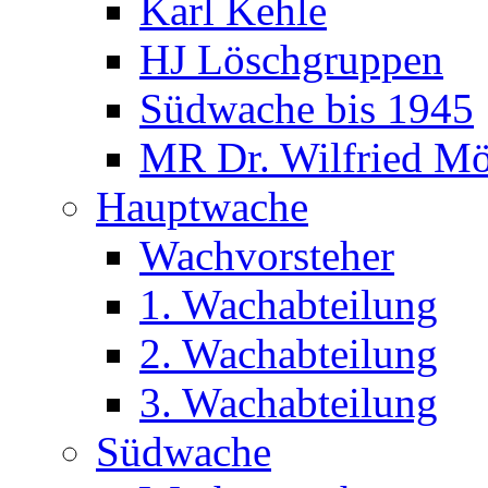
Karl Kehle
HJ Löschgruppen
Südwache bis 1945
MR Dr. Wilfried Mö
Hauptwache
Wachvorsteher
1. Wachabteilung
2. Wachabteilung
3. Wachabteilung
Südwache