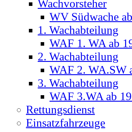
Wachvorsteher
WV Südwache ab
1. Wachabteilung
WAF 1. WA ab 1
2. Wachabteilung
WAF 2. WA.SW a
3. Wachabteilung
WAF 3.WA ab 19
Rettungsdienst
Einsatzfahrzeuge