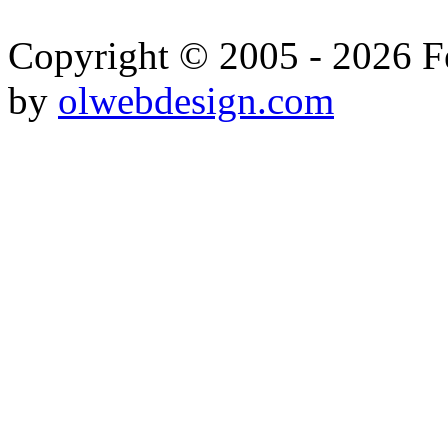
Copyright © 2005 - 2026 Fe
by
olwebdesign.com