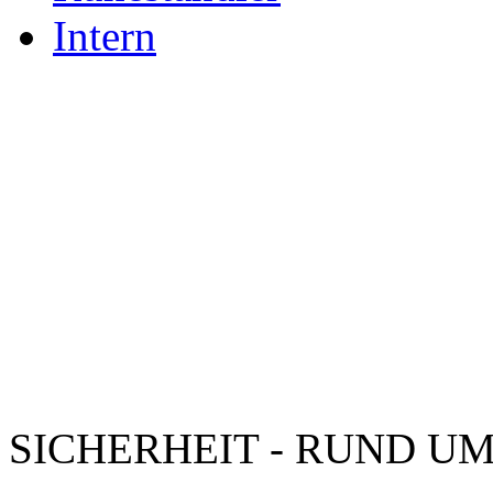
Intern
SICHERHEIT - RUND UM