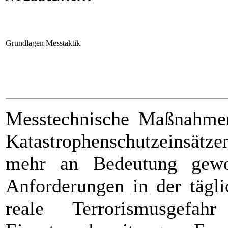
Grundlagen Messtaktik
Messtechnische Maßnahmen
Katastrophenschutzeinsätze
mehr an Bedeutung gewo
Anforderungen in der tägli
reale Terrorismusgef