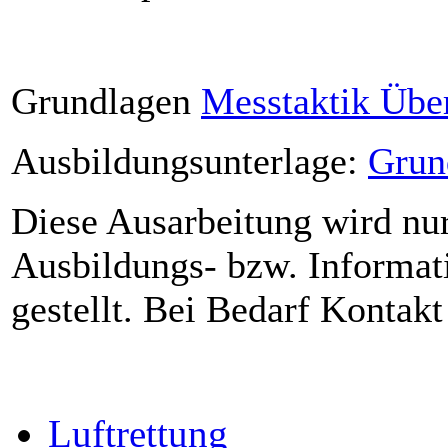
Grundlagen
Messtaktik Übe
Ausbildungsunterlage:
Grun
Diese Ausarbeitung wird nur
Ausbildungs- bzw. Informat
gestellt. Bei Bedarf Kontakt
Luftrettung