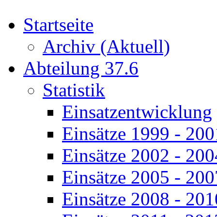
Startseite
Archiv (Aktuell)
Abteilung 37.6
Statistik
Einsatzentwicklung
Einsätze 1999 - 200
Einsätze 2002 - 200
Einsätze 2005 - 200
Einsätze 2008 - 201