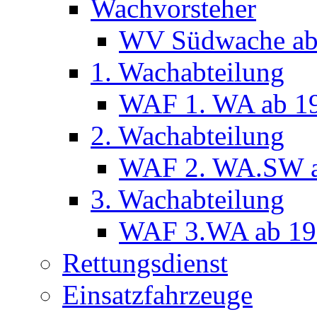
Wachvorsteher
WV Südwache ab
1. Wachabteilung
WAF 1. WA ab 1
2. Wachabteilung
WAF 2. WA.SW a
3. Wachabteilung
WAF 3.WA ab 19
Rettungsdienst
Einsatzfahrzeuge