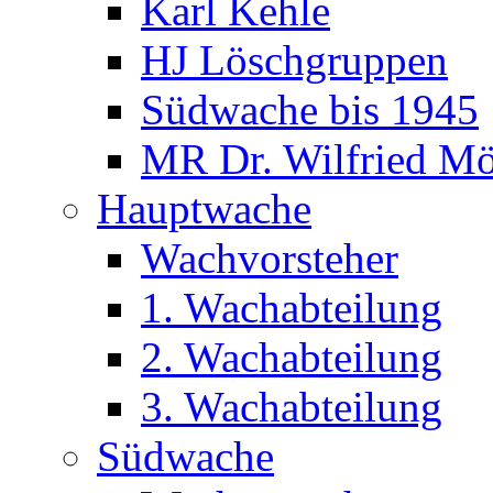
Karl Kehle
HJ Löschgruppen
Südwache bis 1945
MR Dr. Wilfried Mö
Hauptwache
Wachvorsteher
1. Wachabteilung
2. Wachabteilung
3. Wachabteilung
Südwache