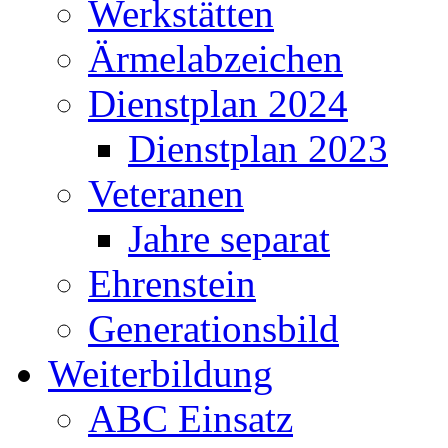
Werkstätten
Ärmelabzeichen
Dienstplan 2024
Dienstplan 2023
Veteranen
Jahre separat
Ehrenstein
Generationsbild
Weiterbildung
ABC Einsatz