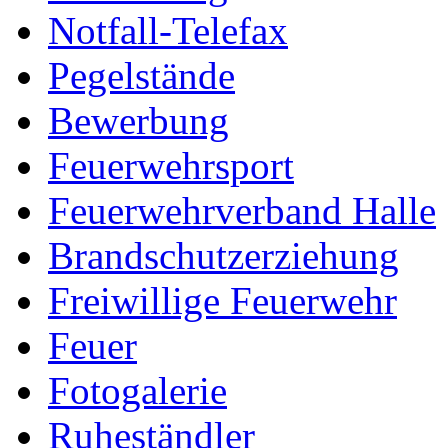
Notfall-Telefax
Pegelstände
Bewerbung
Feuerwehrsport
Feuerwehrverband Halle
Brandschutzerziehung
Freiwillige Feuerwehr
Feuer
Fotogalerie
Ruheständler