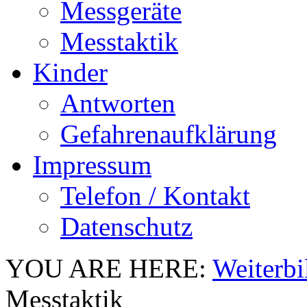
Messgeräte
Messtaktik
Kinder
Antworten
Gefahrenaufklärung
Impressum
Telefon / Kontakt
Datenschutz
YOU ARE HERE:
Weiterb
Messtaktik