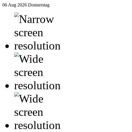
06 Aug 2026
Donnerstag