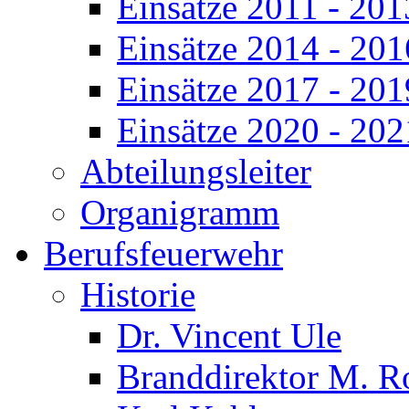
Einsätze 2011 - 201
Einsätze 2014 - 201
Einsätze 2017 - 201
Einsätze 2020 - 202
Abteilungsleiter
Organigramm
Berufsfeuerwehr
Historie
Dr. Vincent Ule
Branddirektor M. R