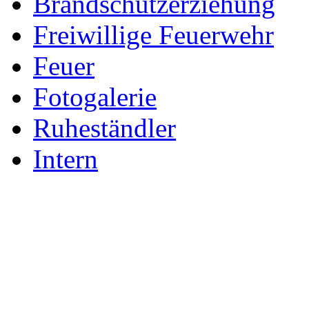
Brandschutzerziehung
Freiwillige Feuerwehr
Feuer
Fotogalerie
Ruheständler
Intern