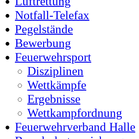
Luftrettung
Notfall-Telefax
Pegelstände
Bewerbung
Feuerwehrsport
Disziplinen
Wettkämpfe
Ergebnisse
Wettkampfordnung
Feuerwehrverband Halle