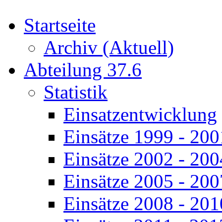
Startseite
Archiv (Aktuell)
Abteilung 37.6
Statistik
Einsatzentwicklung
Einsätze 1999 - 200
Einsätze 2002 - 200
Einsätze 2005 - 200
Einsätze 2008 - 201