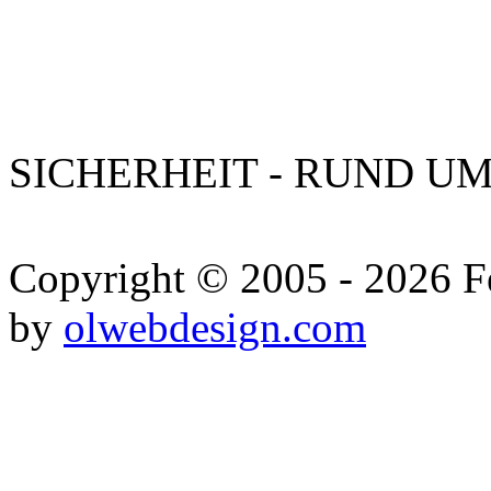
SICHERHEIT - RUND UM
Copyright © 2005 - 2026 Fe
by
olwebdesign.com