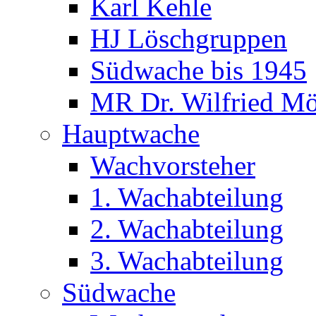
Karl Kehle
HJ Löschgruppen
Südwache bis 1945
MR Dr. Wilfried Mö
Hauptwache
Wachvorsteher
1. Wachabteilung
2. Wachabteilung
3. Wachabteilung
Südwache