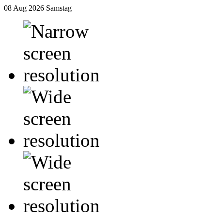
08 Aug 2026
Samstag