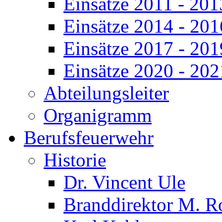
Einsätze 2011 - 201
Einsätze 2014 - 201
Einsätze 2017 - 201
Einsätze 2020 - 202
Abteilungsleiter
Organigramm
Berufsfeuerwehr
Historie
Dr. Vincent Ule
Branddirektor M. R