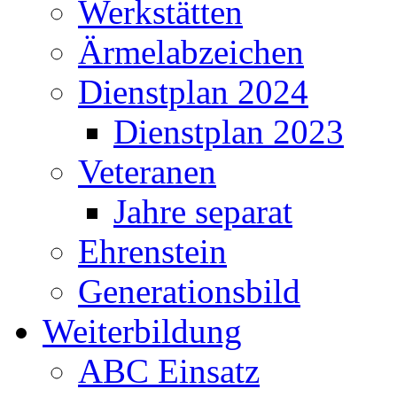
Werkstätten
Ärmelabzeichen
Dienstplan 2024
Dienstplan 2023
Veteranen
Jahre separat
Ehrenstein
Generationsbild
Weiterbildung
ABC Einsatz