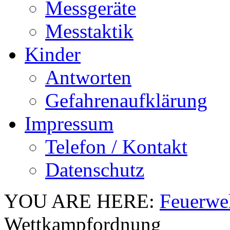
Messgeräte
Messtaktik
Kinder
Antworten
Gefahrenaufklärung
Impressum
Telefon / Kontakt
Datenschutz
YOU ARE HERE:
Feuerwe
Wettkampfordnung